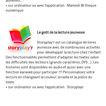
adhérent.
• sur ordinateur ou avec l’application : Mamedi @ theque
numérique
Le goût de la lecture jeunesse
Storyplay'r est un catalogue de livres
jeunesse avec de nombreuses activités
pour développer la lecture chez l'enfant.
Des fonctionnalités permettent d'adapter les textes selon
les difficultés des lecteurs (grands caractères, DYS...). Les
histoires sont disponibles en audio et aussi avec une
fonction karaoké pour participer !!! Personnalisez votre
lecture en changeant la couleur, la taille et la police du
texte.
• sur ordinateur ou avec l’application : Storyplayr