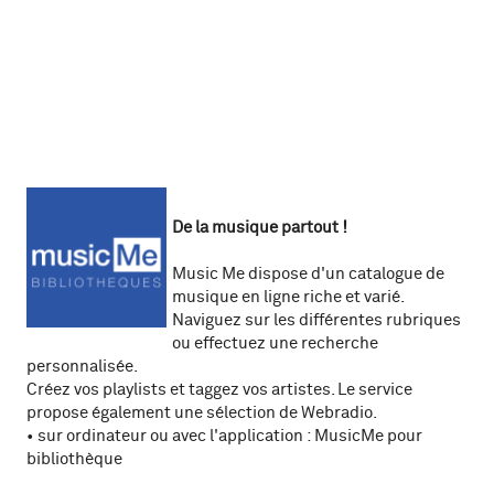
De la musique partout !
Music Me dispose d'un catalogue de
musique en ligne riche et varié.
Naviguez sur les différentes rubriques
ou effectuez une recherche
personnalisée.
Créez vos playlists et taggez vos artistes. Le service
propose également une sélection de Webradio.
• sur ordinateur ou avec l'application : MusicMe pour
bibliothèque