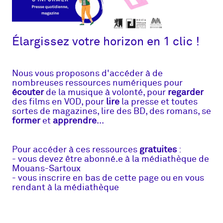
Élargissez votre horizon en 1 clic !
Nous vous proposons d'accéder à de
nombreuses ressources numériques pour
écouter
de la musique à volonté, pour
regarder
des films en VOD, pour
lire
la presse et toutes
sortes de magazines, lire des BD, des romans, se
former
et
apprendre
...
Pour accéder à ces ressources
gratuites
:
- vous devez être abonné.e à la médiathèque de
Mouans-Sartoux
- vous inscrire en bas de cette page ou en vous
rendant à la médiathèque