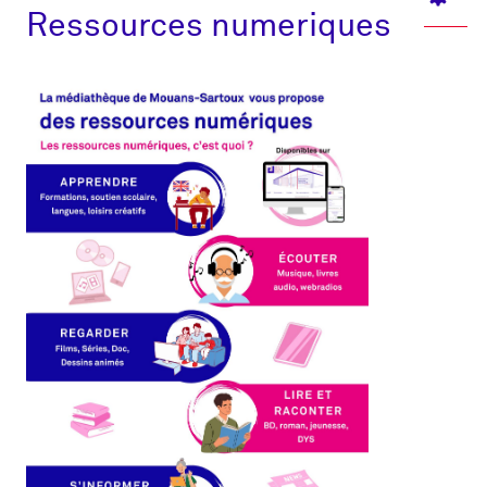
Ressources numeriques