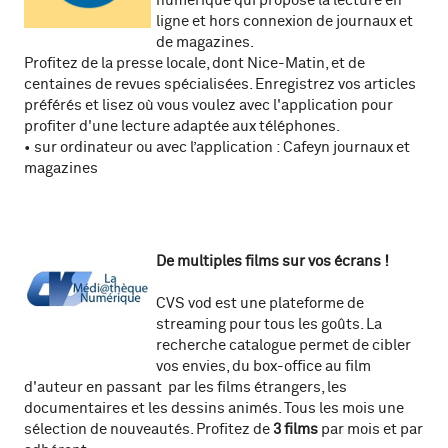
numérique qui propose la lecture en
ligne et hors connexion de journaux et
de magazines.
Profitez de la presse locale, dont Nice-Matin, et de
centaines de revues spécialisées. Enregistrez vos articles
préférés et lisez où vous voulez avec l'application pour
profiter d'une lecture adaptée aux téléphones.
• sur ordinateur ou avec l’application : Cafeyn journaux et
magazines
D
e multiples films sur vos écrans !
CVS vod est une plateforme de
streaming pour tous les goûts. La
recherche catalogue permet de cibler
vos envies, du box-office au film
d'auteur en passant par les films étrangers, les
documentaires et les dessins animés. Tous les mois une
sélection de nouveautés. Profitez de
3 films
par mois et par