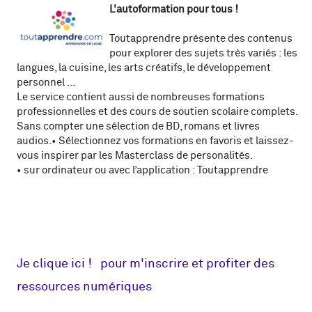
L'autoformation pour tous !
Toutapprendre présente des contenus
pour explorer des sujets très variés : les
langues, la cuisine, les arts créatifs, le développement
personnel ...
Le service contient aussi de nombreuses formations
professionnelles et des cours de soutien scolaire complets.
Sans compter une sélection de BD, romans et livres
audios.• Sélectionnez vos formations en favoris et laissez-
vous inspirer par les Masterclass de personalités.
•
sur ordinateur ou avec l’application : Toutapprendre
Je clique ici ! pour m'inscrire et profiter des
ressources numériques