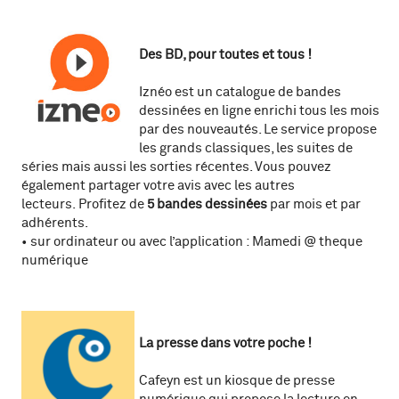
D
es
BD,
pour toutes et tous !
Iznéo est un catalogue de bandes
dessinées en ligne enrichi tous les mois
par des nouveautés. Le service propose
les grands classiques, les suites de
séries mais aussi les sorties récentes. Vous pouvez
également partager votre avis avec les autres
lecteurs. Profitez de
5 bandes dessinées
par mois et par
adhérents.
• sur ordinateur ou avec l’application : Mamedi @ theque
numérique
La presse dans
votre
poche !
Cafeyn est un kiosque de presse