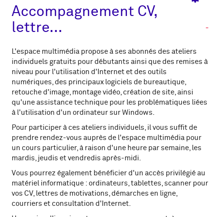
Accompagnement CV,
lettre...
L'espace multimédia propose à ses abonnés des ateliers
individuels gratuits pour débutants ainsi que des remises à
niveau pour l'utilisation d'Internet et des outils
numériques, des principaux logiciels de bureautique,
retouche d'image, montage vidéo, création de site, ainsi
qu'une assistance technique pour les problématiques liées
à l'utilisation d'un ordinateur sur Windows.
Pour participer à ces ateliers individuels, il vous suffit de
prendre rendez-vous auprès de l'espace multimédia pour
un cours particulier, à raison d'une heure par semaine, les
mardis, jeudis et vendredis après-midi.
Vous pourrez également bénéficier d'un accès privilégié au
matériel informatique : ordinateurs, tablettes, scanner pour
vos CV, lettres de motivations, démarches en ligne,
courriers et consultation d'Internet.