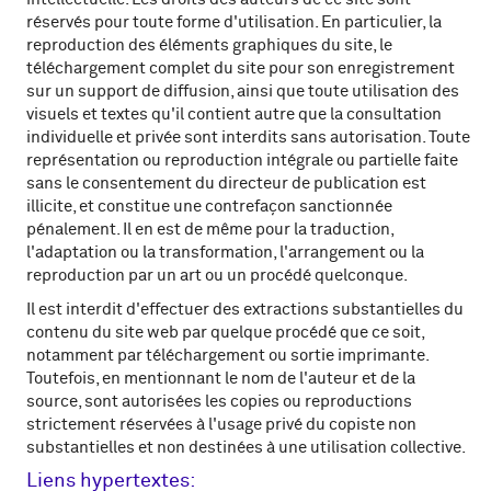
réservés pour toute forme d'utilisation. En particulier, la
reproduction des éléments graphiques du site, le
téléchargement complet du site pour son enregistrement
sur un support de diffusion, ainsi que toute utilisation des
visuels et textes qu'il contient autre que la consultation
individuelle et privée sont interdits sans autorisation. Toute
représentation ou reproduction intégrale ou partielle faite
sans le consentement du directeur de publication est
illicite, et constitue une contrefaçon sanctionnée
pénalement. Il en est de même pour la traduction,
l'adaptation ou la transformation, l'arrangement ou la
reproduction par un art ou un procédé quelconque.
Il est interdit d'effectuer des extractions substantielles du
contenu du site web par quelque procédé que ce soit,
notamment par téléchargement ou sortie imprimante.
Toutefois, en mentionnant le nom de l'auteur et de la
source, sont autorisées les copies ou reproductions
strictement réservées à l'usage privé du copiste non
substantielles et non destinées à une utilisation collective.
Liens hypertextes: