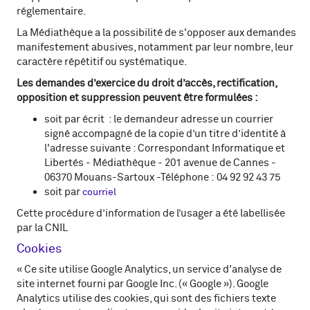
réglementaire.
La Médiathèque a la possibilité de s'opposer aux demandes
manifestement abusives, notamment par leur nombre, leur
caractère répétitif ou systématique.
Les demandes d’exercice du droit d’accès, rectification,
opposition et suppression peuvent être formulées :
soit par écrit : le demandeur adresse un courrier
signé accompagné de la copie d’un titre d’identité à
l'adresse suivante : Correspondant Informatique et
Libertés - Médiathèque - 201 avenue de Cannes -
06370 Mouans-Sartoux -Téléphone : 04 92 92 43 75
soit par
courriel
Cette procédure d’information de l’usager a été labellisée
par la CNIL
Cookies
« Ce site utilise Google Analytics, un service d'analyse de
site internet fourni par Google Inc. (« Google »). Google
Analytics utilise des cookies, qui sont des fichiers texte