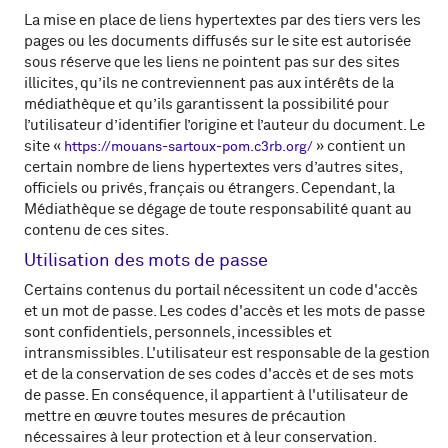
La mise en place de liens hypertextes par des tiers vers les
pages ou les documents diffusés sur le site est autorisée
sous réserve que les liens ne pointent pas sur des sites
illicites, qu’ils ne contreviennent pas aux intérêts de la
médiathèque et qu’ils garantissent la possibilité pour
l’utilisateur d’identifier l’origine et l’auteur du document. Le
site «
» contient un
https://mouans-sartoux-pom.c3rb.org/
certain nombre de liens hypertextes vers d’autres sites,
officiels ou privés, français ou étrangers. Cependant, la
Médiathèque se dégage de toute responsabilité quant au
contenu de ces sites.
Utilisation des mots de passe
Certains contenus du portail nécessitent un code d'accès
et un mot de passe. Les codes d'accès et les mots de passe
sont confidentiels, personnels, incessibles et
intransmissibles. L'utilisateur est responsable de la gestion
et de la conservation de ses codes d'accès et de ses mots
de passe. En conséquence, il appartient à l'utilisateur de
mettre en œuvre toutes mesures de précaution
nécessaires à leur protection et à leur conservation.