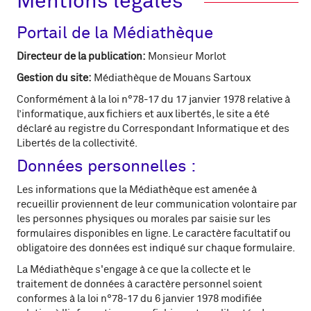
Mentions légales
Portail de la Médiathèque
Directeur de la publication:
Monsieur Morlot
Gestion du site:
Médiathèque de Mouans Sartoux
Conformément à la loi n°78-17 du 17 janvier 1978 relative à
l’informatique, aux fichiers et aux libertés, le site a été
déclaré au registre du Correspondant Informatique et des
Libertés de la collectivité.
Données personnelles :
Les informations que la Médiathèque est amenée à
recueillir proviennent de leur communication volontaire par
les personnes physiques ou morales par saisie sur les
formulaires disponibles en ligne. Le caractère facultatif ou
obligatoire des données est indiqué sur chaque formulaire.
La Médiathèque s'engage à ce que la collecte et le
traitement de données à caractère personnel soient
conformes à la loi n°78-17 du 6 janvier 1978 modifiée