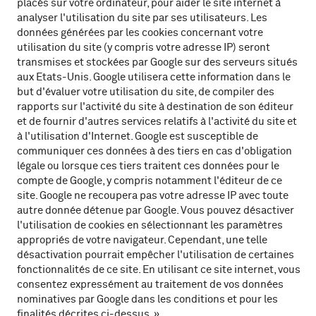
placés sur votre ordinateur, pour aider le site internet à
analyser l'utilisation du site par ses utilisateurs. Les
données générées par les cookies concernant votre
utilisation du site (y compris votre adresse IP) seront
transmises et stockées par Google sur des serveurs situés
aux Etats-Unis. Google utilisera cette information dans le
but d'évaluer votre utilisation du site, de compiler des
rapports sur l'activité du site à destination de son éditeur
et de fournir d'autres services relatifs à l'activité du site et
à l'utilisation d'Internet. Google est susceptible de
communiquer ces données à des tiers en cas d'obligation
légale ou lorsque ces tiers traitent ces données pour le
compte de Google, y compris notamment l'éditeur de ce
site. Google ne recoupera pas votre adresse IP avec toute
autre donnée détenue par Google. Vous pouvez désactiver
l'utilisation de cookies en sélectionnant les paramètres
appropriés de votre navigateur. Cependant, une telle
désactivation pourrait empêcher l'utilisation de certaines
fonctionnalités de ce site. En utilisant ce site internet, vous
consentez expressément au traitement de vos données
nominatives par Google dans les conditions et pour les
finalités décrites ci-dessus. »