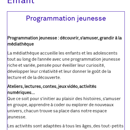
Enfant
Programmation jeunesse
Programmation jeunesse : découvrir, s’amuser, grandir à la
médiathèque
La médiathèque accueille les enfants et les adolescents
tout au long de l’année avec une programmation jeunesse
riche et variée, pensée pour éveiller leur curiosité,
développer leur créativité et leur donner le goût de la
lecture et de la découverte.
Ateliers, lectures, contes, jeux vidéo, activités
numériques…
Que ce soit pour s’initier au plaisir des histoires, s’amuser
en groupe, apprendre à coder ou explorer de nouveaux
univers, chacun trouve sa place dans notre espace
jeunesse.
Les activités sont adaptées à tous les âges, des tout-petits