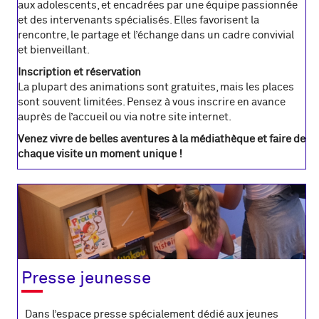
aux adolescents, et encadrées par une équipe passionnée
et des intervenants spécialisés. Elles favorisent la
rencontre, le partage et l’échange dans un cadre convivial
et bienveillant.
Inscription et réservation
La plupart des animations sont gratuites, mais les places
sont souvent limitées. Pensez à vous inscrire en avance
auprès de l’accueil ou via notre site internet.
Venez vivre de belles aventures à la médiathèque et faire de
chaque visite un moment unique !
Presse jeunesse
Dans l’espace presse spécialement dédié aux jeunes