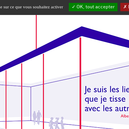
OK, tout accepter
I
le sur ce que vous souhaitez activer