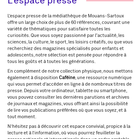
L'espace presse
L’espace presse de la médiathèque de Mouans-Sartoux
offre un large choix de plus de 60 références, couvrant une
variété de thématiques pour satisfaire toutes les
curiosités. Que vous soyez passionné par l'actualité, les
sciences, la culture, le sport, les loisirs créatifs, ou que vous
recherchiez des magazines spécialisés pour enfants et
adolescents, notre sélection est pensée pour répondre à
tous les goûts et à toutes les générations.
En complément de notre collection physique, nous mettons
également à disposition
Caféine
, une ressource numérique
qui vous permet d’accéder en ligne à de nombreux titres de
presse. Depuis votre ordinateur, tablette ou smartphone,
vous pouvez consulter les dernières parutions et archives
de journaux et magazines, vous offrant ainsi la possibilité
de lire vos publications préférées où que vous soyez, et à
tout moment.
N’hésitez pas à découvrir cet espace convivial, propice à la
lecture et à l’information, où vous pourrez feuilleter la