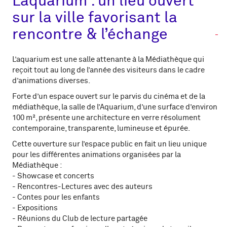
L’aquarium : un lieu ouvert
sur la ville favorisant la
rencontre & l’échange
L’aquarium est une salle attenante à la Médiathèque qui
reçoit tout au long de l’année des visiteurs dans le cadre
d’animations diverses.
Forte d’un espace ouvert sur le parvis du cinéma et de la
médiathèque, la salle de l’Aquarium, d’une surface d’environ
100 m², présente une architecture en verre résolument
contemporaine, transparente, lumineuse et épurée.
Cette ouverture sur l’espace public en fait un lieu unique
pour les différentes animations organisées par la
Médiathèque :
- Showcase et concerts
- Rencontres-Lectures avec des auteurs
- Contes pour les enfants
- Expositions
- Réunions du Club de lecture partagée