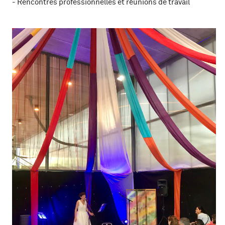
- Rencontres professionnelles et réunions de travail