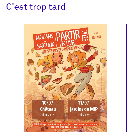
C'est trop tard