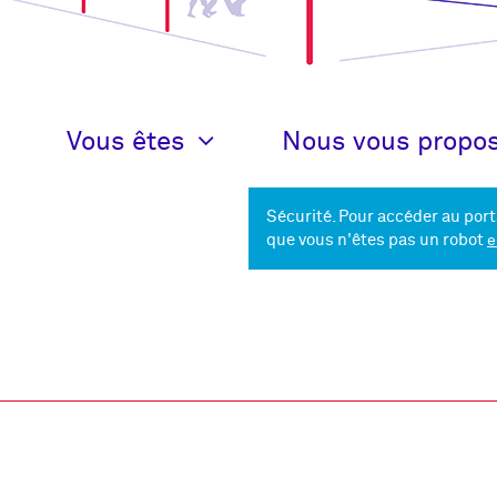
Vous êtes
Nous vous propo
Recherche
Sécurité. Pour accéder au port
que vous n'êtes pas un robot
e