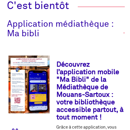
C'est bientôt
Application médiathèque :
Ma bibli
Découvrez
l’application mobile
"Ma Bibli" de la
Médiathèque de
Mouans-Sartoux :
votre bibliothèque
accessible partout, à
tout moment !
Grâce à cette application, vous