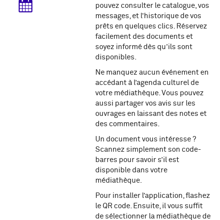
pouvez consulter le catalogue, vos
messages, et l’historique de vos
prêts en quelques clics. Réservez
facilement des documents et
soyez informé dès qu’ils sont
disponibles.
Ne manquez aucun événement en
accédant à l’agenda culturel de
votre médiathèque. Vous pouvez
aussi partager vos avis sur les
ouvrages en laissant des notes et
des commentaires.
Un document vous intéresse ?
Scannez simplement son code-
barres pour savoir s’il est
disponible dans votre
médiathèque.
Pour installer l’application, flashez
le QR code. Ensuite, il vous suffit
de sélectionner la médiathèque de